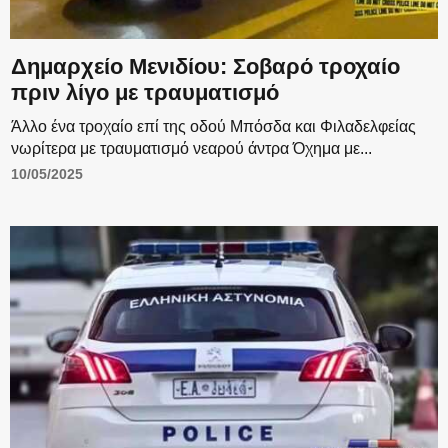
Δημαρχείο Μενιδίου: Σοβαρό τροχαίο
πριν λίγο με τραυματισμό
Άλλο ένα τροχαίο επί της οδού Μπόσδα και Φιλαδελφείας
νωρίτερα με τραυματισμό νεαρού άντρα Όχημα με...
10/05/2025