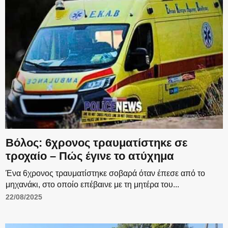
Βόλος: 6χρονος τραυματίστηκε σε
τροχαίο – Πώς έγινε το ατύχημα
Ένα 6χρονος τραυματίστηκε σοβαρά όταν έπεσε από το
μηχανάκι, στο οποίο επέβαινε με τη μητέρα του...
22/08/2025