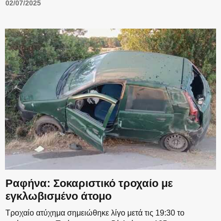
02/07/2025
Ραφήνα: Σοκαριστικό τροχαίο με
εγκλωβισμένο άτομο
Τροχαίο ατύχημα σημειώθηκε λίγο μετά τις 19:30 το