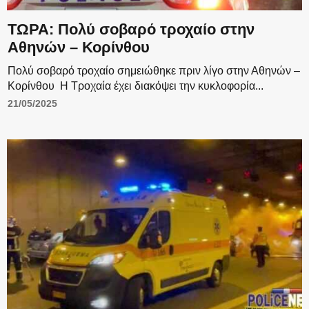
ΤΩΡΑ: Πολύ σοβαρό τροχαίο στην
Αθηνών – Κορίνθου
Πολύ σοβαρό τροχαίο σημειώθηκε πριν λίγο στην Αθηνών –
Κορίνθου Η Τροχαία έχει διακόψει την κυκλοφορία...
21/05/2025