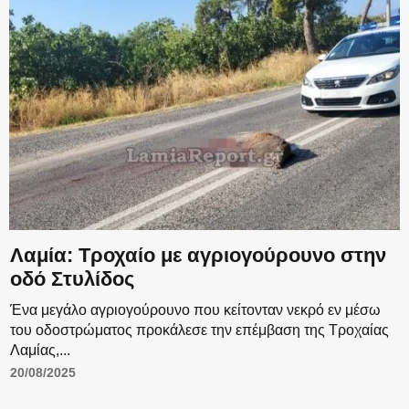
Λαμία: Τροχαίο με αγριογούρουνο στην
οδό Στυλίδος
Ένα μεγάλο αγριογούρουνο που κείτονταν νεκρό εν μέσω
του οδοστρώματος προκάλεσε την επέμβαση της Τροχαίας
Λαμίας,...
20/08/2025