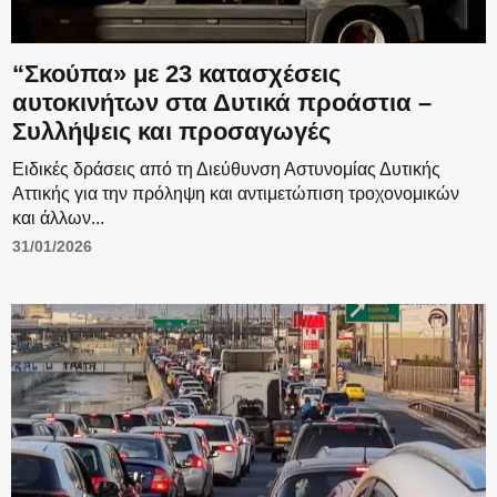
“Σκούπα» με 23 κατασχέσεις
αυτοκινήτων στα Δυτικά προάστια –
Συλλήψεις και προσαγωγές
Ειδικές δράσεις από τη Διεύθυνση Αστυνομίας Δυτικής
Αττικής για την πρόληψη και αντιμετώπιση τροχονομικών
και άλλων...
31/01/2026