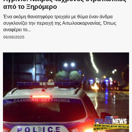
από το Ξηρόμερο
Ένα ακόμη θανατηφόρο τροχαίο με θύμα έναν άνδρα
συγκλονίζει την περιοχή της Αιτωλοακαρνανίας. Όπως
αναφέρει το...
06/06/2025