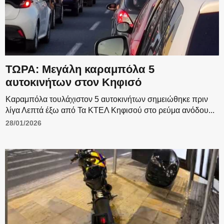
ΤΩΡΑ: Μεγάλη καραμπόλα 5
αυτοκινήτων στον Κηφισό
Καραμπόλα τουλάχιστον 5 αυτοκινήτων σημειώθηκε πριν
λίγα Λεπτά έξω από Τα ΚΤΕΛ Κηφισού στο ρεύμα ανόδου...
28/01/2026