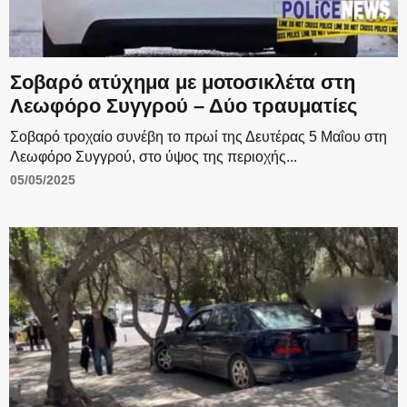
Σοβαρό ατύχημα με μοτοσικλέτα στη
Λεωφόρο Συγγρού – Δύο τραυματίες
Σοβαρό τροχαίο συνέβη το πρωί της Δευτέρας 5 Μαΐου στη
Λεωφόρο Συγγρού, στο ύψος της περιοχής...
05/05/2025