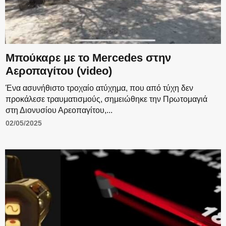
Μπούκαρε με το Mercedes στην
Αεροπαγίτου (video)
Ένα ασυνήθιστο τροχαίο ατύχημα, που από τύχη δεν
προκάλεσε τραυματισμούς, σημειώθηκε την Πρωτομαγιά
στη Διονυσίου Αρεοπαγίτου,...
02/05/2025