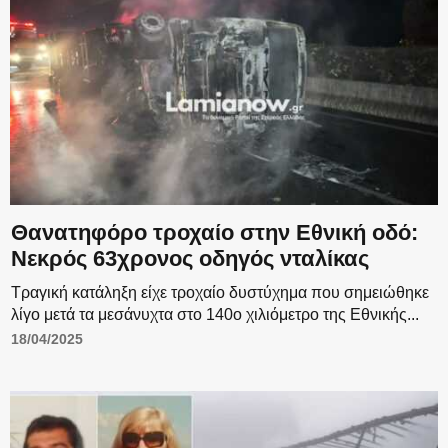
Θανατηφόρο τροχαίο στην Εθνική οδό:
Νεκρός 63χρονος οδηγός νταλίκας
Τραγική κατάληξη είχε τροχαίο δυστύχημα που σημειώθηκε
λίγο μετά τα μεσάνυχτα στο 140ο χιλιόμετρο της Εθνικής...
18/04/2025