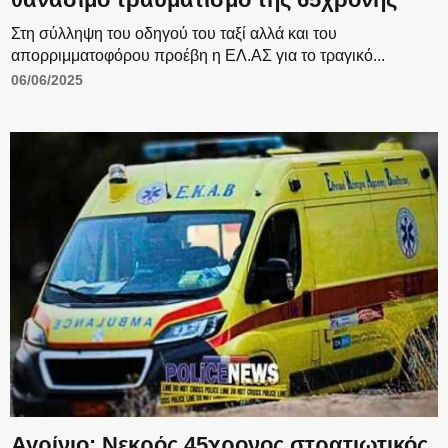
Στη σύλληψη του οδηγού του ταξί αλλά και του
απορριμματοφόρου προέβη η ΕΛ.ΑΣ για το τραγικό...
06/06/2025
Αγρίνιο: Νεκρός 45χρονος στρατιωτικός