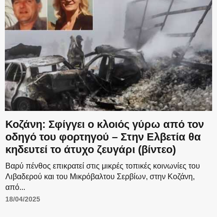
Κοζάνη: Σφίγγει ο κλοιός γύρω από τον
οδηγό του φορτηγού – Στην Ελβετία θα
κηδευτεί το άτυχο ζευγάρι (βίντεο)
Βαρύ πένθος επικρατεί στις μικρές τοπικές κοινωνίες του
Λιβαδερού και του Μικρόβαλτου Σερβίων, στην Κοζάνη,
από...
18/04/2025