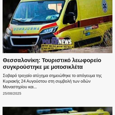
Θεσσαλονίκη: Τουριστικό λεωφορείο
συγκρούστηκε με μοτοσικλέτα
Σοβαρό τροχαίο ατύχημα σημειώθηκε το απόγευμα της
Κυριακής 24 Αυγούστου στη συμβολή των οδών
Μοναστηρίου και...
25/08/2025