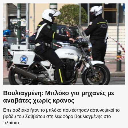
Βουλιαγμένη: Μπλόκο για μηχανές με
αναβάτες χωρίς κράνος
Επεισοδιακό ήταν το μπλόκο που έστησαν αστυνομικοί το
βράδυ του Σαββάτου στη λεωφόρο Βουλιαγμένης στο
πλαίσιο...