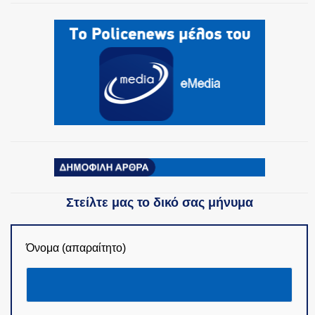
Στείλτε μας το δικό σας μήνυμα
Όνομα (απαραίτητο)