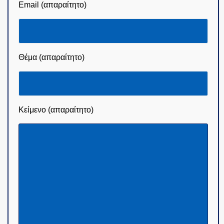
Email (απαραίτητο)
Θέμα (απαραίτητο)
Κείμενο (απαραίτητο)