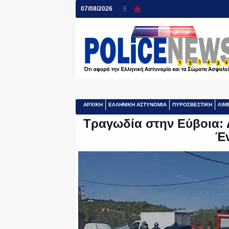
07/08/2026
ΑΡΧΙΚΗ
ΕΛΛΗΝΙΚΗ ΑΣΤΥΝΟΜΙΑ
ΠΥΡΟΣΒΕΣΤΙΚΗ
ΛΙΜ
Τραγωδία στην Εύβοια: 
Έν