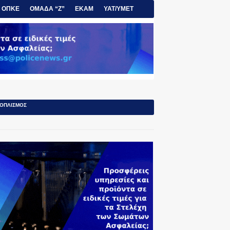
ΟΠΚΕ
ΟΜΑΔΑ “Ζ”
ΕΚΑΜ
ΥΑΤ/ΥΜΕΤ
ΟΠΛΙΣΜΟΣ