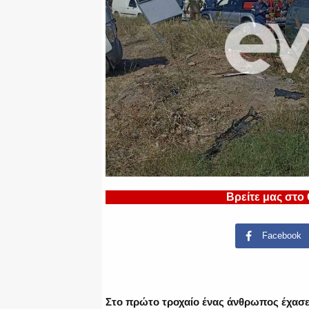
Βρείτε μας στο
Facebook
Στο πρώτο τροχαίο ένας άνθρωπος έχασε 