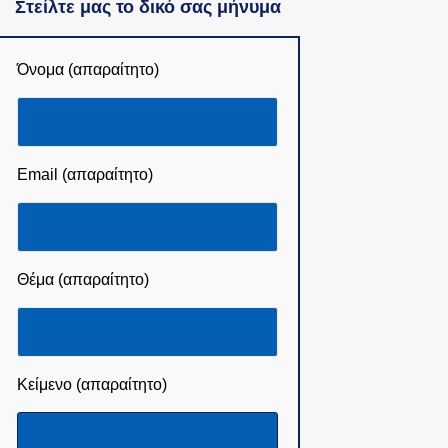
Στείλτε μας το δικό σας μήνυμα
Όνομα (απαραίτητο)
Email (απαραίτητο)
Θέμα (απαραίτητο)
Κείμενο (απαραίτητο)