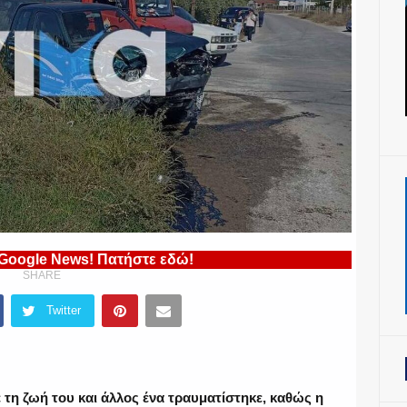
 Google News! Πατήστε εδώ!
SHARE
Twitter
τη ζωή του και άλλος ένα τραυματίστηκε, καθώς η