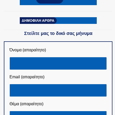
Στείλτε μας το δικό σας μήνυμα
Όνομα (απαραίτητο)
Email (απαραίτητο)
Θέμα (απαραίτητο)