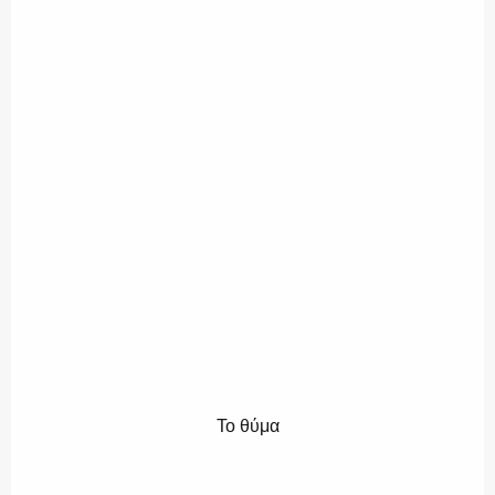
Το θύμα