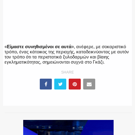
«
Είμαστε συνηθισμένοι σε αυτά
», ανέφερε, με σοκαριστικό
τρόπο, ένας κάτοικος της περιοχής, καταδεικνύοντας με αυτόν
τον τρόπο ότι τα περιστατικά ξυλοδαρμών και βίαιης
εγκληματικότητας, σημειώνονται συχνά στο Γκάζι.
SHARE