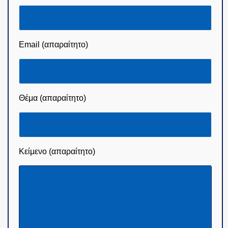
Email (απαραίτητο)
Θέμα (απαραίτητο)
Κείμενο (απαραίτητο)