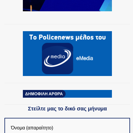
Στείλτε μας το δικό σας μήνυμα
Όνομα (απαραίτητο)