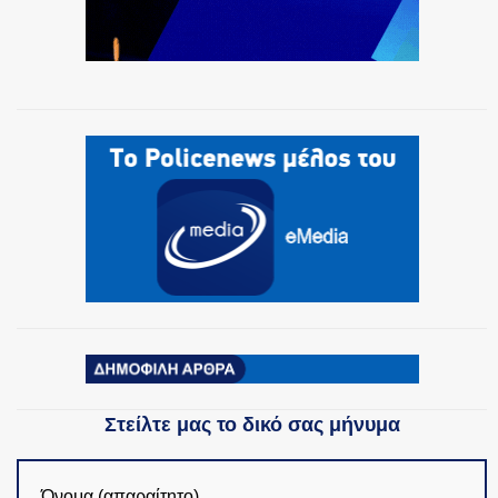
Στείλτε μας το δικό σας μήνυμα
Όνομα (απαραίτητο)