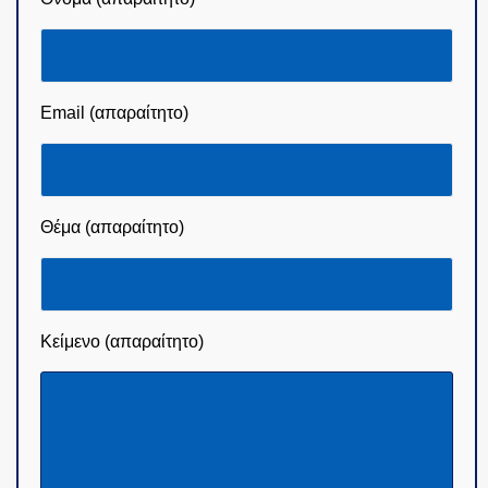
Email (απαραίτητο)
Θέμα (απαραίτητο)
Κείμενο (απαραίτητο)