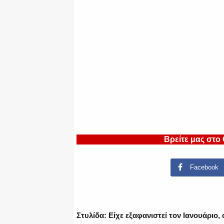
Βρείτε μας στο
Facebook
Στυλίδα: Είχε εξαφανιστεί τον Ιανουάριο,