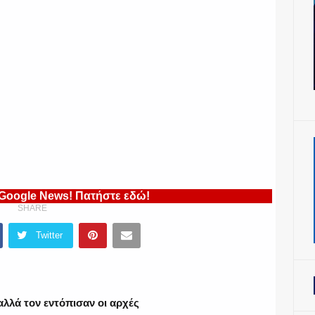
 Google News! Πατήστε εδώ!
SHARE
Twitter
 αλλά τον εντόπισαν οι αρχές