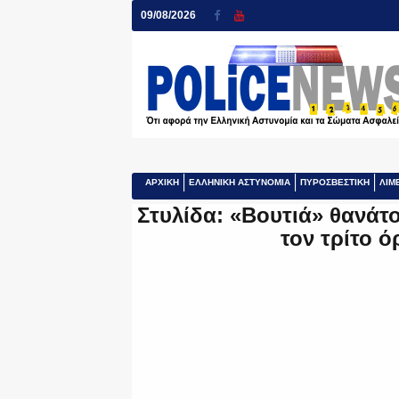
09/08/2026
ΑΡΧΙΚΗ
ΕΛΛΗΝΙΚΗ ΑΣΤΥΝΟΜΙΑ
ΠΥΡΟΣΒΕΣΤΙΚΗ
ΛΙΜ
Στυλίδα: «Βουτιά» θανάτ
τον τρίτο 