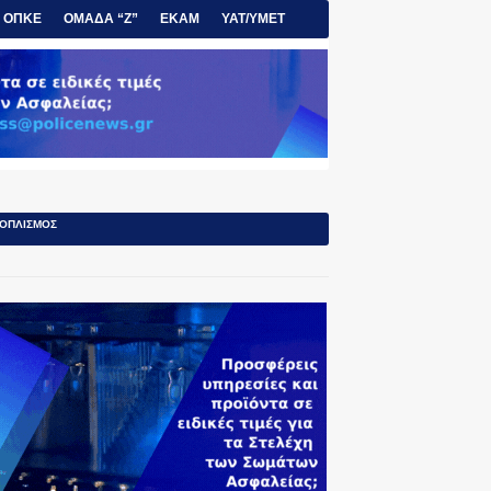
ΟΠΚΕ
ΟΜΑΔΑ “Ζ”
ΕΚΑΜ
ΥΑΤ/ΥΜΕΤ
ΟΠΛΙΣΜΟΣ