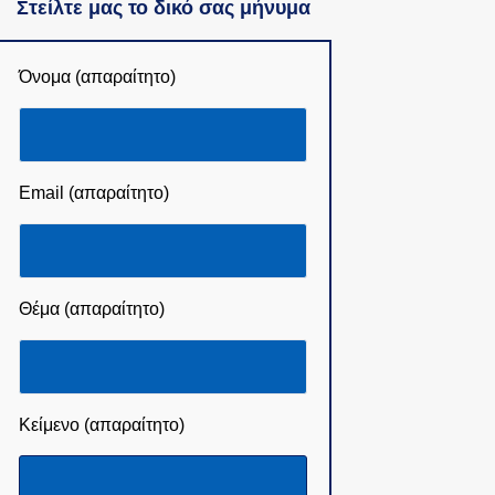
Στείλτε μας το δικό σας μήνυμα
Όνομα (απαραίτητο)
Email (απαραίτητο)
Θέμα (απαραίτητο)
Κείμενο (απαραίτητο)