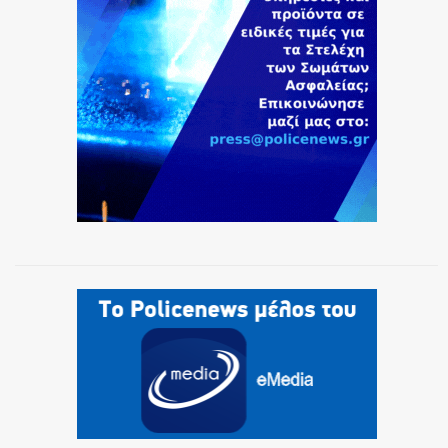
ΕΚΑΒ
ΑΣΤΥΝΟΜΙΚΟ ΡΕΠΟΡΤΑΖ
Η ΦΩΝΗ ΣΟΥ
ΟΠΛΑ/ΕΞΟΠΛΙΣΜΟΣ