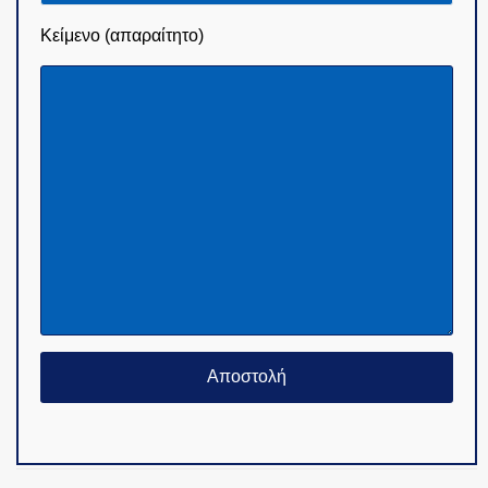
Κείμενο (απαραίτητο)