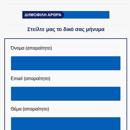
ΟΜΑΔΕΣ ΕΛ.ΑΣ.
Στείλτε μας το δικό σας μήνυμα
Όνομα (απαραίτητο)
Email (απαραίτητο)
Θέμα (απαραίτητο)