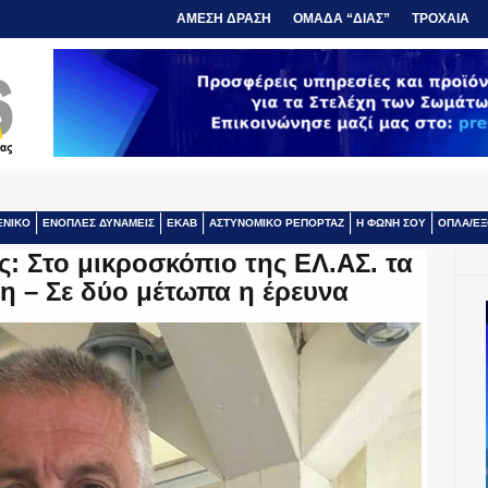
ΑΜΕΣΗ ΔΡΑΣΗ
ΟΜΑΔΑ “ΔΙΑΣ”
ΤΡΟΧΑΙΑ
ΕΝΙΚΟ
ΕΝΟΠΛΕΣ ΔΥΝΑΜΕΙΣ
ΕΚΑΒ
ΑΣΤΥΝΟΜΙΚΟ ΡΕΠΟΡΤΑΖ
Η ΦΩΝΗ ΣΟΥ
ΟΠΛΑ/ΕΞ
: Στο μικροσκόπιο της ΕΛ.ΑΣ. τα
νη – Σε δύο μέτωπα η έρευνα