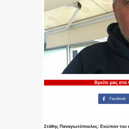
Βρείτε μας στο
Facebook
Στάθης Παναγιωτόπουλος: Ενώπιον του ε