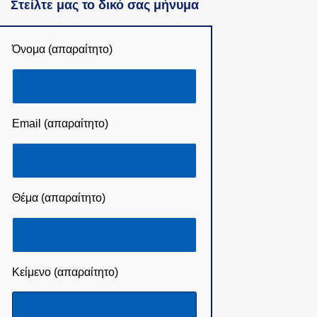
Στείλτε μας το δικό σας μήνυμα
Όνομα (απαραίτητο)
Email (απαραίτητο)
Θέμα (απαραίτητο)
Κείμενο (απαραίτητο)