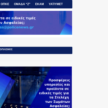
ΟΠΚΕ
ΟΜΑΔΑ “Ζ”
ΕΚΑΜ
ΥΑΤ/ΥΜΕΤ
ΟΠΛΙΣΜΟΣ