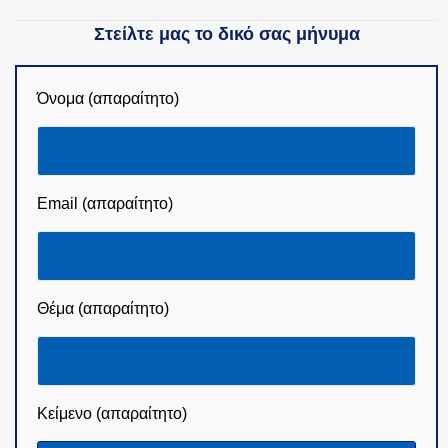
Στείλτε μας το δικό σας μήνυμα
Όνομα (απαραίτητο)
Email (απαραίτητο)
Θέμα (απαραίτητο)
Κείμενο (απαραίτητο)