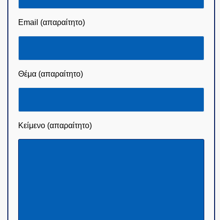
Email (απαραίτητο)
Θέμα (απαραίτητο)
Κείμενο (απαραίτητο)