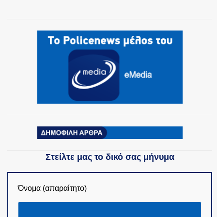
ΟΜΑΔΕΣ ΕΛ.ΑΣ.
Στείλτε μας το δικό σας μήνυμα
Όνομα (απαραίτητο)