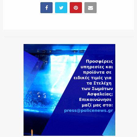
ΕΚΑΒ
ΑΣΤΥΝΟΜΙΚΟ ΡΕΠΟΡΤΑΖ
Η ΦΩΝΗ ΣΟΥ
ΟΠΛΑ/ΕΞΟΠΛΙΣΜΟΣ