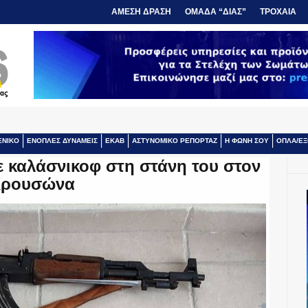
ΑΜΕΣΗ ΔΡΑΣΗ
ΟΜΑΔΑ “ΔΙΑΣ”
ΤΡΟΧΑΙΑ
ΕΝΙΚΟ
ΕΝΟΠΛΕΣ ΔΥΝΑΜΕΙΣ
ΕΚΑΒ
ΑΣΤΥΝΟΜΙΚΟ ΡΕΠΟΡΤΑΖ
Η ΦΩΝΗ ΣΟΥ
ΟΠΛΑ/ΕΞ
ε καλάσνικοφ στη στάνη του στον
ρουσώνα