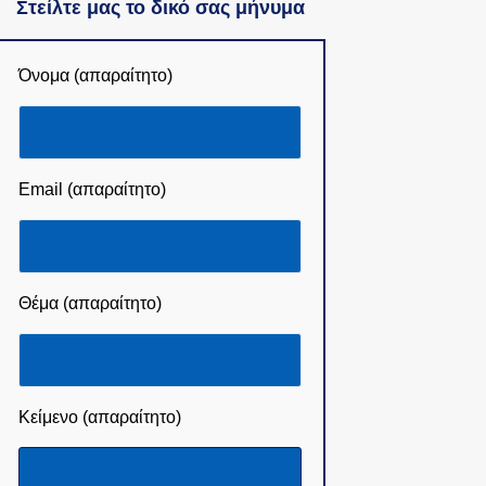
Στείλτε μας το δικό σας μήνυμα
Όνομα (απαραίτητο)
Email (απαραίτητο)
Θέμα (απαραίτητο)
Κείμενο (απαραίτητο)