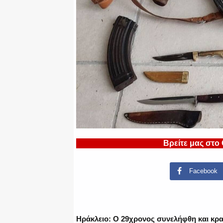
Βρείτε μας στο
Facebook
Ηράκλειο: Ο 29χρονος συνελήφθη και κρα