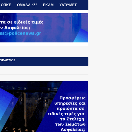
ΟΠΚΕ
ΟΜΑΔΑ “Ζ”
ΕΚΑΜ
ΥΑΤ/ΥΜΕΤ
ΟΠΛΙΣΜΟΣ