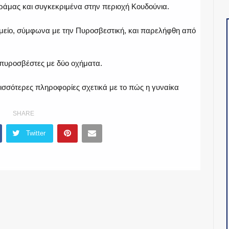
Δράμας και συγκεκριμένα στην περιοχή Κουδούνια.
μείο, σύμφωνα με την Πυροσβεστική, και παρελήφθη από
 πυροσβέστες με δύο οχήματα.
ισσότερες πληροφορίες σχετικά με το πώς η γυναίκα
SHARE
Twitter