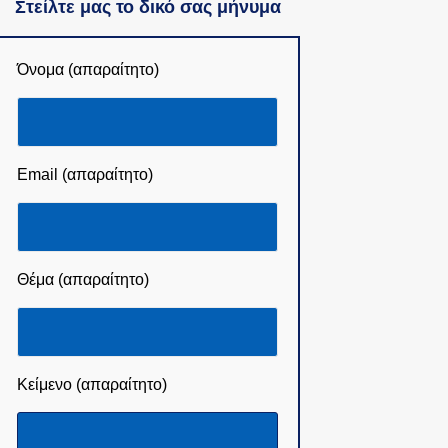
Στείλτε μας το δικό σας μήνυμα
Όνομα (απαραίτητο)
Email (απαραίτητο)
Θέμα (απαραίτητο)
Κείμενο (απαραίτητο)