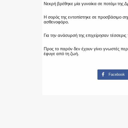
Νεκρή βρέθηκε μία γυναίκα σε ποτάμι της 
Η σορός της εντοπίστηκε σε προσβάσιμο ση
ασθενοφόρο.
Για την ανάσυρσή της επιχείρησαν τέσσερις
Προς το παρόν δεν έχουν γίνει γνωστές περ
έφυγε από τη ζωή.
Facebook