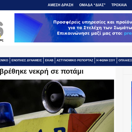
ΑΜΕΣΗ ΔΡΑΣΗ
ΟΜΑΔΑ “ΔΙΑΣ”
ΤΡΟΧΑΙΑ
ΕΝΙΚΟ
ΕΝΟΠΛΕΣ ΔΥΝΑΜΕΙΣ
ΕΚΑΒ
ΑΣΤΥΝΟΜΙΚΟ ΡΕΠΟΡΤΑΖ
Η ΦΩΝΗ ΣΟΥ
ΟΠΛΑ/ΕΞ
βρέθηκε νεκρή σε ποτάμι