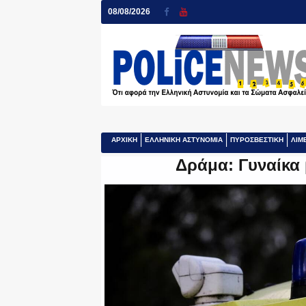
08/08/2026
ΑΡΧΙΚΗ
ΕΛΛΗΝΙΚΗ ΑΣΤΥΝΟΜΙΑ
ΠΥΡΟΣΒΕΣΤΙΚΗ
ΛΙΜ
Δράμα: Γυναίκα 