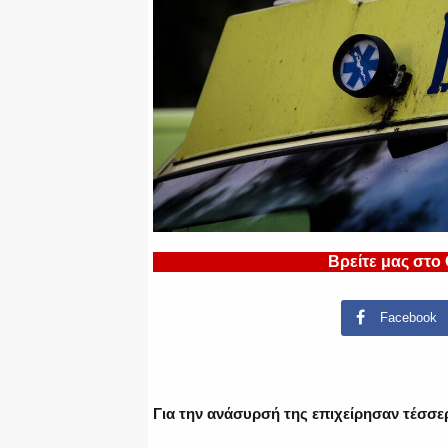
Βρείτε μας στο
Facebook
Για την ανάσυρσή της επιχείρησαν τέσσε