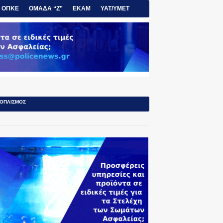
ΟΠΚΕ
ΟΜΑΔΑ “Ζ”
ΕΚΑΜ
ΥΑΤ/ΥΜΕΤ
ΟΠΛΙΣΜΟΣ