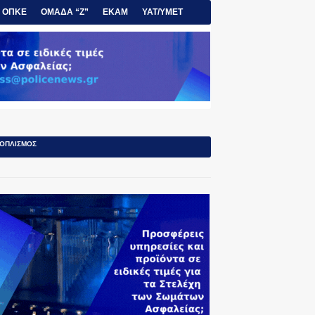
ΟΠΚΕ
ΟΜΑΔΑ “Ζ”
ΕΚΑΜ
ΥΑΤ/ΥΜΕΤ
ΟΠΛΙΣΜΟΣ