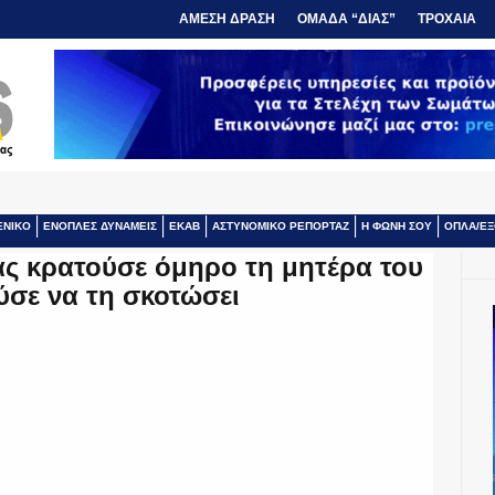
ΑΜΕΣΗ ΔΡΑΣΗ
ΟΜΑΔΑ “ΔΙΑΣ”
ΤΡΟΧΑΙΑ
ΕΝΙΚΟ
ΕΝΟΠΛΕΣ ΔΥΝΑΜΕΙΣ
ΕΚΑΒ
ΑΣΤΥΝΟΜΙΚΟ ΡΕΠΟΡΤΑΖ
Η ΦΩΝΗ ΣΟΥ
ΟΠΛΑ/ΕΞ
ας κρατούσε όμηρο τη μητέρα του
ύσε να τη σκοτώσει