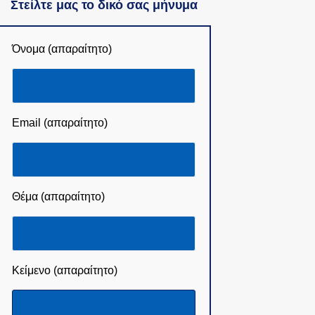
Στείλτε μας το δικό σας μήνυμα
Όνομα (απαραίτητο)
Email (απαραίτητο)
Θέμα (απαραίτητο)
Κείμενο (απαραίτητο)