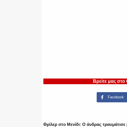
Βρείτε μας στο
Facebook
Θρίλερ στο Μενίδι: Ο άνδρας τραυμάτισε 