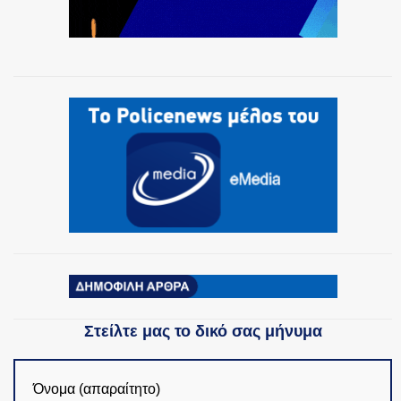
Στείλτε μας το δικό σας μήνυμα
Όνομα (απαραίτητο)