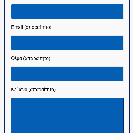
Email (απαραίτητο)
Θέμα (απαραίτητο)
Κείμενο (απαραίτητο)