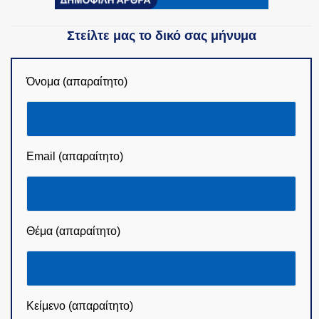
Στείλτε μας το δικό σας μήνυμα
Όνομα (απαραίτητο)
Email (απαραίτητο)
Θέμα (απαραίτητο)
Κείμενο (απαραίτητο)