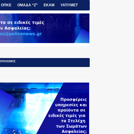
ΟΠΚΕ
ΟΜΑΔΑ “Ζ”
ΕΚΑΜ
ΥΑΤ/ΥΜΕΤ
ΟΠΛΙΣΜΟΣ