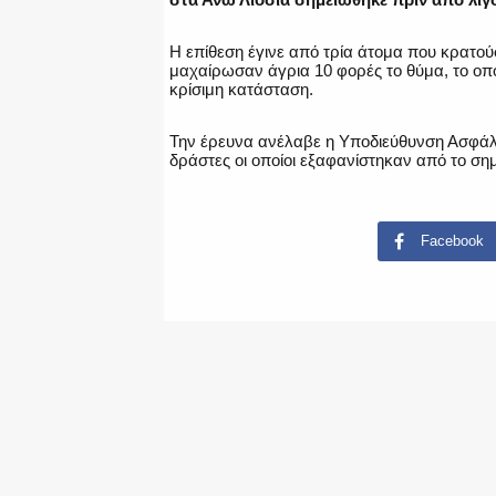
Η επίθεση έγινε από τρία άτομα που κρατού
μαχαίρωσαν άγρια 10 φορές το θύμα, το οπ
κρίσιμη κατάσταση.
Την έρευνα ανέλαβε η Υποδιεύθυνση Ασφάλει
δράστες οι οποίοι εξαφανίστηκαν από το ση
Facebook