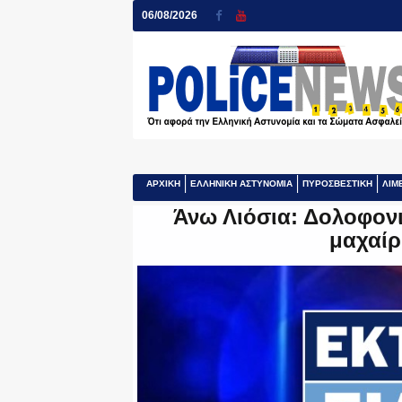
06/08/2026
ΑΡΧΙΚΗ
ΕΛΛΗΝΙΚΗ ΑΣΤΥΝΟΜΙΑ
ΠΥΡΟΣΒΕΣΤΙΚΗ
ΛΙΜ
Άνω Λιόσια: Δολοφονι
μαχαίρ