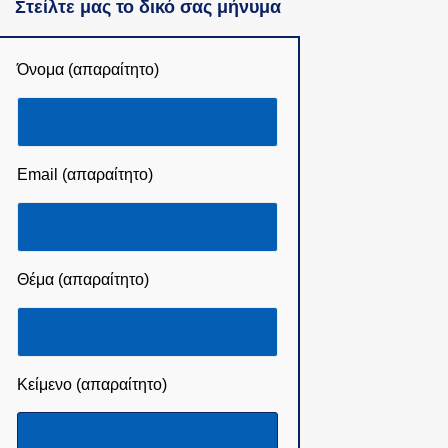
Στείλτε μας το δικό σας μήνυμα
Όνομα (απαραίτητο)
Email (απαραίτητο)
Θέμα (απαραίτητο)
Κείμενο (απαραίτητο)