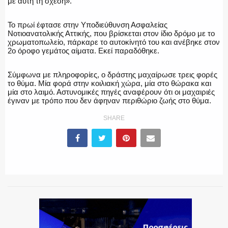
με αυτή τη σχέση».
Το πρωί έφτασε στην Υποδιεύθυνση Ασφαλείας
Νοτιοανατολικής Αττικής, που βρίσκεται στον ίδιο δρόμο με το
χρωματοπωλείο, πάρκαρε το αυτοκίνητό του και ανέβηκε στον
2ο όροφο γεμάτος αίματα. Εκεί παραδόθηκε.
Σύμφωνα με πληροφορίες, ο δράστης μαχαίρωσε τρεις φορές
το θύμα. Μία φορά στην κοιλιακή χώρα, μία στο θώρακα και
μία στο λαιμό. Αστυνομικές πηγές αναφέρουν ότι οι μαχαιριές
έγιναν με τρόπο που δεν άφηναν περιθώριο ζωής στο θύμα.
SHARE