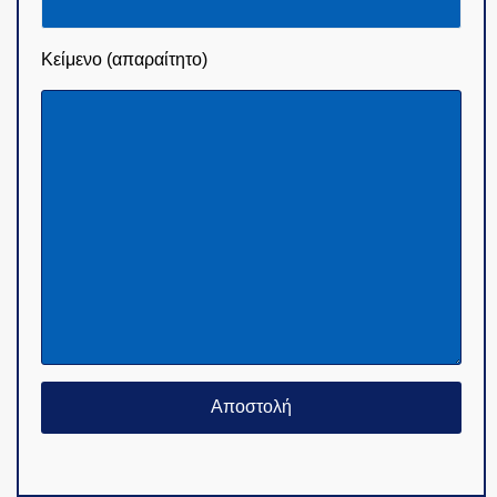
Κείμενο (απαραίτητο)