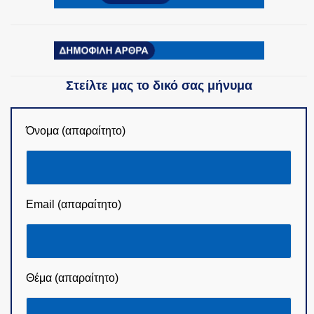
Στείλτε μας το δικό σας μήνυμα
Όνομα (απαραίτητο)
Email (απαραίτητο)
Θέμα (απαραίτητο)