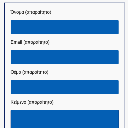
Όνομα (απαραίτητο)
Email (απαραίτητο)
Θέμα (απαραίτητο)
Κείμενο (απαραίτητο)