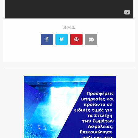
SHARE