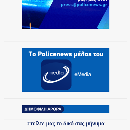
Στείλτε μας το δικό σας μήνυμα