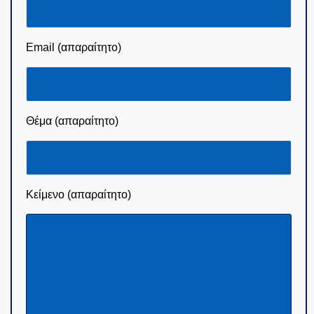
Email (απαραίτητο)
Θέμα (απαραίτητο)
Κείμενο (απαραίτητο)