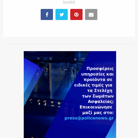
SHARE