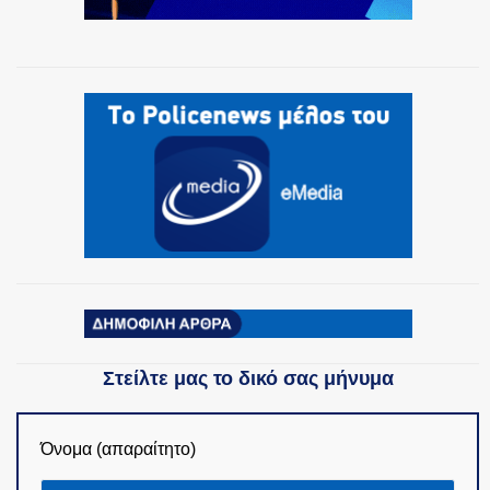
Στείλτε μας το δικό σας μήνυμα
Όνομα (απαραίτητο)