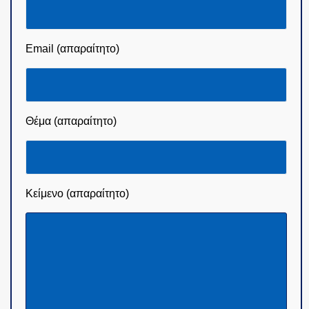
Email (απαραίτητο)
Θέμα (απαραίτητο)
Κείμενο (απαραίτητο)