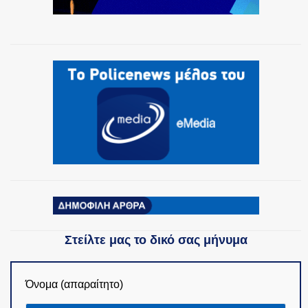
ΟΜΑΔΕΣ ΕΛ.ΑΣ.
Στείλτε μας το δικό σας μήνυμα
Όνομα (απαραίτητο)