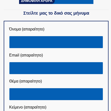
Στείλτε μας το δικό σας μήνυμα
Όνομα (απαραίτητο)
Email (απαραίτητο)
Θέμα (απαραίτητο)
Κείμενο (απαραίτητο)