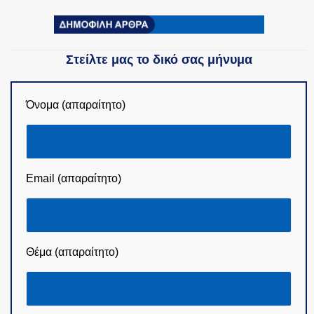
Στείλτε μας το δικό σας μήνυμα
Όνομα (απαραίτητο)
Email (απαραίτητο)
Θέμα (απαραίτητο)