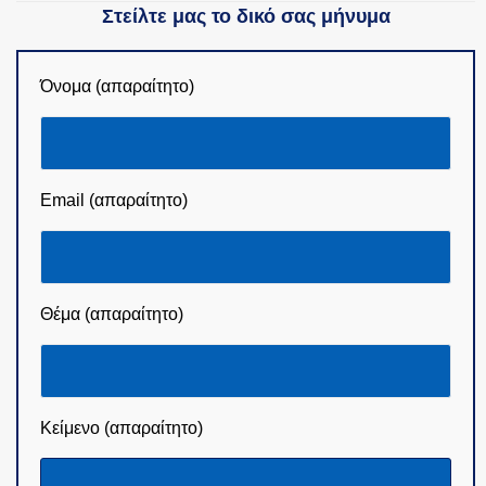
Στείλτε μας το δικό σας μήνυμα
Όνομα (απαραίτητο)
Email (απαραίτητο)
Θέμα (απαραίτητο)
Κείμενο (απαραίτητο)