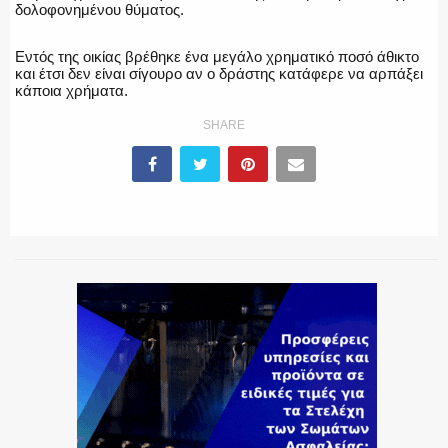
δολοφονημένου θύματος.
Εντός της οικίας βρέθηκε ένα μεγάλο χρηματικό ποσό άθικτο
και έτσι δεν είναι σίγουρο αν ο δράστης κατάφερε να αρπάξει
κάποια χρήματα.
SHARE