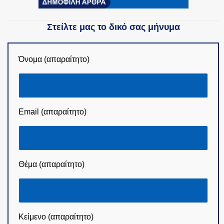
Στείλτε μας το δικό σας μήνυμα
Όνομα (απαραίτητο)
Email (απαραίτητο)
Θέμα (απαραίτητο)
Κείμενο (απαραίτητο)