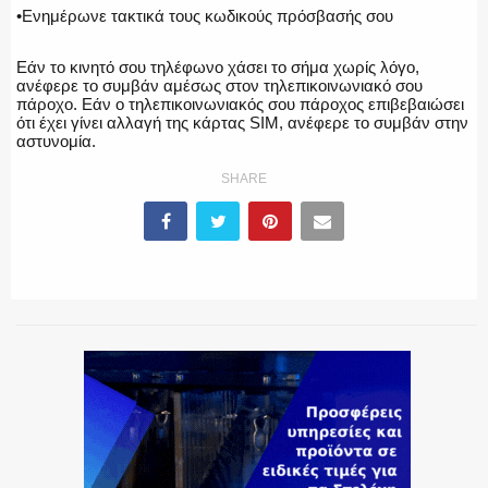
•Ενημέρωνε τακτικά τους κωδικούς πρόσβασής σου
Εάν το κινητό σου τηλέφωνο χάσει το σήμα χωρίς λόγο,
ανέφερε το συμβάν αμέσως στον τηλεπικοινωνιακό σου
πάροχο. Εάν ο τηλεπικοινωνιακός σου πάροχος επιβεβαιώσει
ότι έχει γίνει αλλαγή της κάρτας SIM, ανέφερε το συμβάν στην
αστυνομία.
SHARE