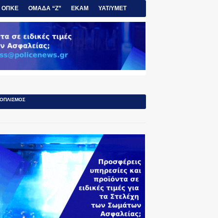
ΟΠΚΕ
ΟΜΑΔΑ “Ζ”
ΕΚΑΜ
ΥΑΤ/ΥΜΕΤ
ΟΠΛΙΣΜΟΣ