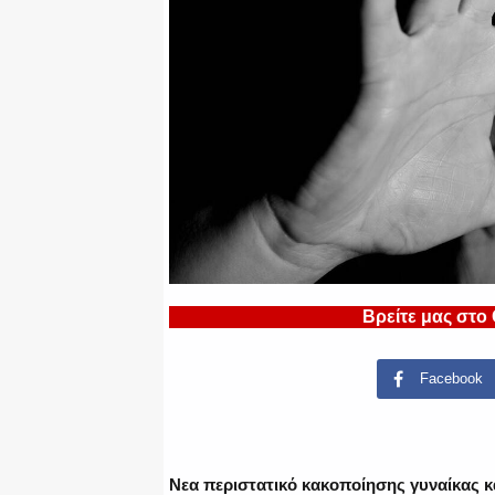
Βρείτε μας στο
Facebook
Νεα περιστατικό κακοποίησης γυναίκας 