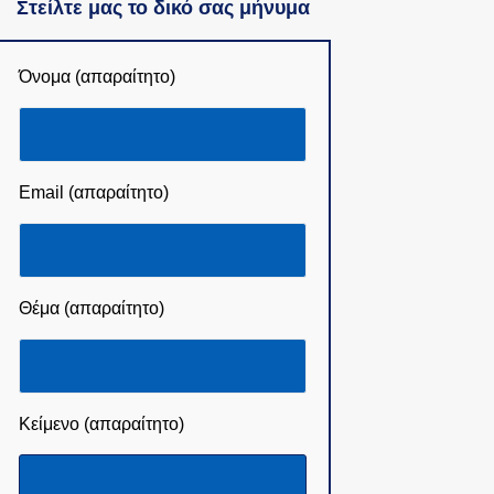
Στείλτε μας το δικό σας μήνυμα
Όνομα (απαραίτητο)
Email (απαραίτητο)
Θέμα (απαραίτητο)
Κείμενο (απαραίτητο)