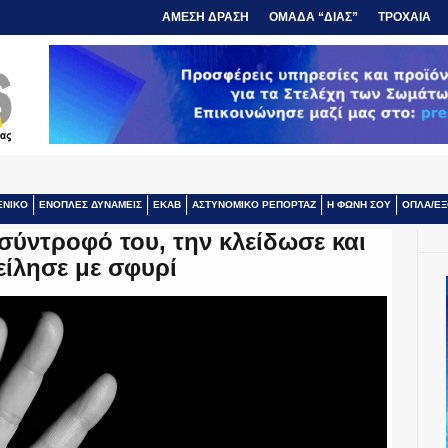
ΑΜΕΣΗ ΔΡΑΣΗ
ΟΜΑΔΑ “ΔΙΑΣ”
ΤΡΟΧΑΙΑ
ΕΝΙΚΟ
ΕΝΟΠΛΕΣ ΔΥΝΑΜΕΙΣ
ΕΚΑΒ
ΑΣΤΥΝΟΜΙΚΟ ΡΕΠΟΡΤΑΖ
Η ΦΩΝΗ ΣΟΥ
ΟΠΛΑ/ΕΞ
σύντροφό του, την κλείδωσε και
είλησε με σφυρί