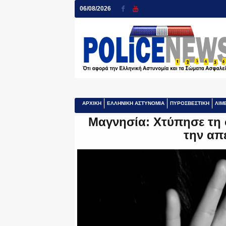
06/08/2026
ΑΡΧΙΚΗ
ΕΛΛΗΝΙΚΗ ΑΣΤΥΝΟΜΙΑ
ΠΥΡΟΣΒΕΣΤΙΚΗ
ΛΙΜ
Μαγνησία: Χτύπησε τη 
την απ