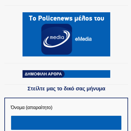
ΟΜΑΔΕΣ ΕΛ.ΑΣ.
Στείλτε μας το δικό σας μήνυμα
Όνομα (απαραίτητο)