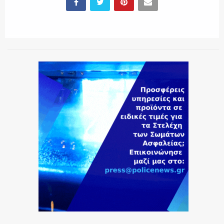
ΕΚΑΒ
ΑΣΤΥΝΟΜΙΚΟ ΡΕΠΟΡΤΑΖ
Η ΦΩΝΗ ΣΟΥ
ΟΠΛΑ/ΕΞΟΠΛΙΣΜΟΣ