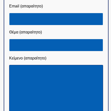
Email (απαραίτητο)
Θέμα (απαραίτητο)
Κείμενο (απαραίτητο)