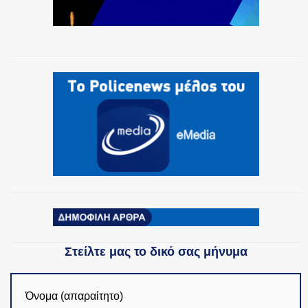
Στείλτε μας το δικό σας μήνυμα
Όνομα (απαραίτητο)