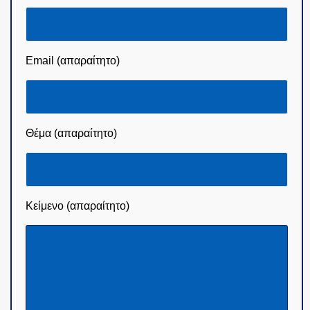
Email (απαραίτητο)
Θέμα (απαραίτητο)
Κείμενο (απαραίτητο)