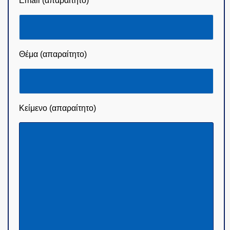
Email (απαραίτητο)
Θέμα (απαραίτητο)
Κείμενο (απαραίτητο)