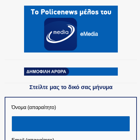
Στείλτε μας το δικό σας μήνυμα
Όνομα (απαραίτητο)