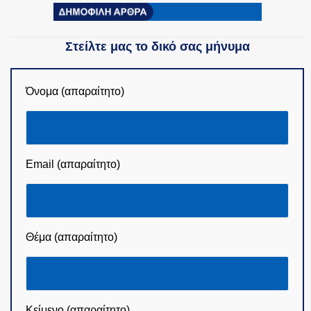
Στείλτε μας το δικό σας μήνυμα
Όνομα (απαραίτητο)
Email (απαραίτητο)
Θέμα (απαραίτητο)
Κείμενο (απαραίτητο)