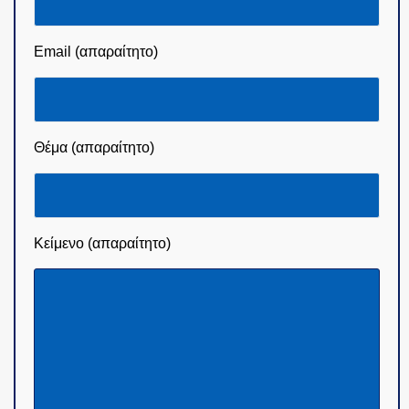
Email (απαραίτητο)
Θέμα (απαραίτητο)
Κείμενο (απαραίτητο)