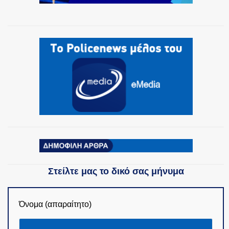
Στείλτε μας το δικό σας μήνυμα
Όνομα (απαραίτητο)