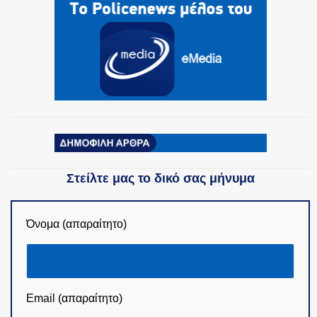
Στείλτε μας το δικό σας μήνυμα
Όνομα (απαραίτητο)
Email (απαραίτητο)