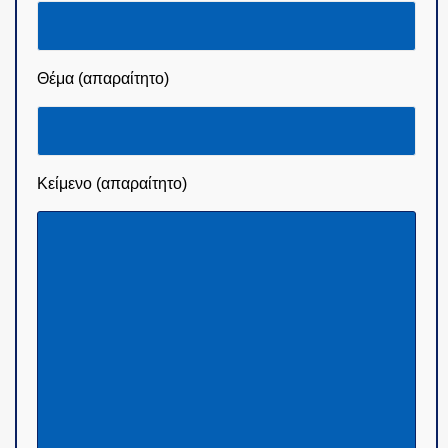
Θέμα (απαραίτητο)
Κείμενο (απαραίτητο)