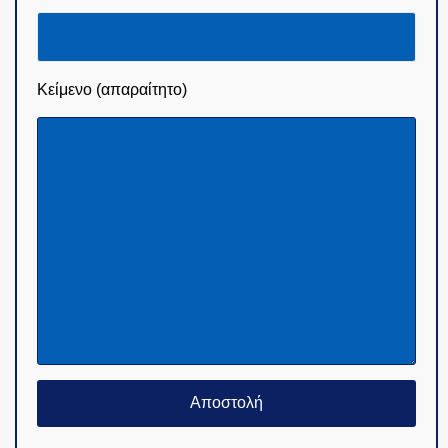
Κείμενο (απαραίτητο)