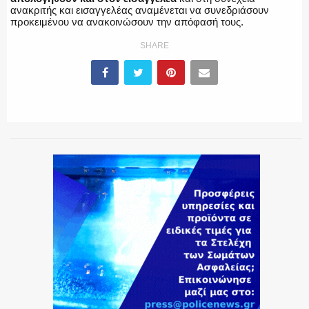
ανακριτής και εισαγγελέας αναμένεται να συνεδριάσουν
προκειμένου να ανακοινώσουν την απόφασή τους.
SHARE