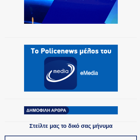
Στείλτε μας το δικό σας μήνυμα