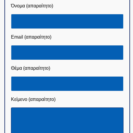
Όνομα (απαραίτητο)
Email (απαραίτητο)
Θέμα (απαραίτητο)
Κείμενο (απαραίτητο)