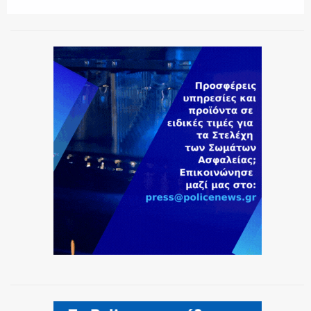
ΕΚΑΒ
ΑΣΤΥΝΟΜΙΚΟ ΡΕΠΟΡΤΑΖ
Η ΦΩΝΗ ΣΟΥ
ΟΠΛΑ/ΕΞΟΠΛΙΣΜΟΣ