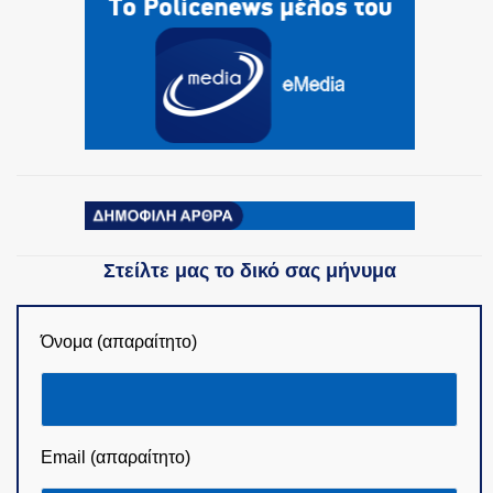
ΟΜΑΔΕΣ ΕΛ.ΑΣ.
Στείλτε μας το δικό σας μήνυμα
Όνομα (απαραίτητο)
Email (απαραίτητο)