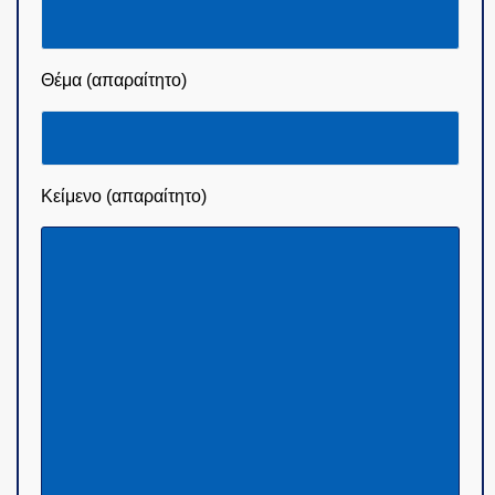
Θέμα (απαραίτητο)
Κείμενο (απαραίτητο)