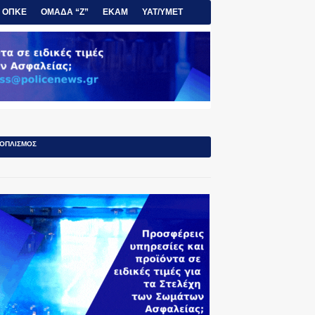
ΟΠΚΕ
ΟΜΑΔΑ “Ζ”
ΕΚΑΜ
ΥΑΤ/ΥΜΕΤ
ΟΠΛΙΣΜΟΣ