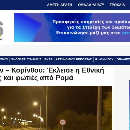
ΑΜΕΣΗ ΔΡΑΣΗ
ΟΜΑΔΑ “ΔΙΑΣ”
ΤΡΟΧΑΙΑ
ΕΝΙΚΟ
ΕΝΟΠΛΕΣ ΔΥΝΑΜΕΙΣ
ΕΚΑΒ
ΑΣΤΥΝΟΜΙΚΟ ΡΕΠΟΡΤΑΖ
Η ΦΩΝΗ ΣΟΥ
ΟΠΛΑ/ΕΞ
 – Κορίνθου: Έκλεισε η Εθνική
ς και φωτιές από Ρομά