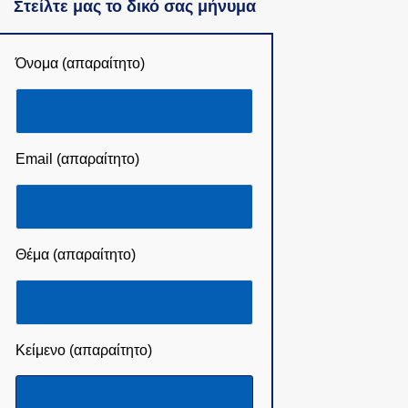
Στείλτε μας το δικό σας μήνυμα
Όνομα (απαραίτητο)
Email (απαραίτητο)
Θέμα (απαραίτητο)
Κείμενο (απαραίτητο)