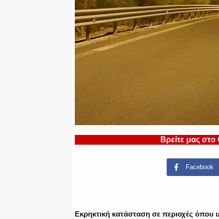
Βρείτε μας στο
Facebook
Εκρηκτική κατάσταση σε περιοχές όπου υ