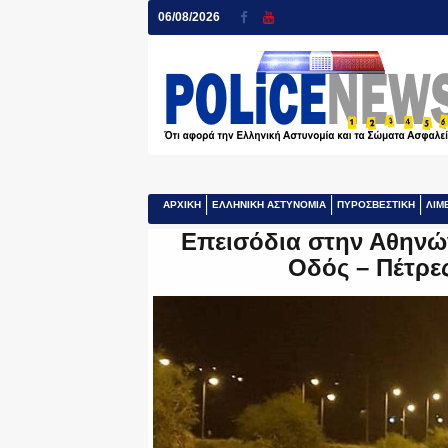
06/08/2026
ΑΡΧΙΚΗ
ΕΛΛΗΝΙΚΗ ΑΣΤΥΝΟΜΙΑ
ΠΥΡΟΣΒΕΣΤΙΚΗ
ΛΙΜ
Επεισόδια στην Αθηνών
Οδός – Πέτρε