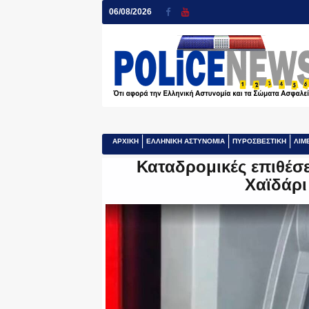
06/08/2026
ΑΡΧΙΚΗ
ΕΛΛΗΝΙΚΗ ΑΣΤΥΝΟΜΙΑ
ΠΥΡΟΣΒΕΣΤΙΚΗ
ΛΙΜ
Καταδρομικές επιθέσ
Χαϊδάρι