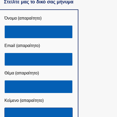
Στείλτε μας το δικό σας μήνυμα
Όνομα (απαραίτητο)
Email (απαραίτητο)
Θέμα (απαραίτητο)
Κείμενο (απαραίτητο)