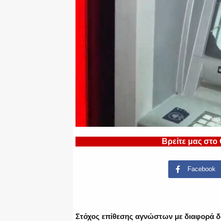
Βρείτε μας στο
Facebook
Στόχος επίθεσης αγνώστων με διαφορά δύ