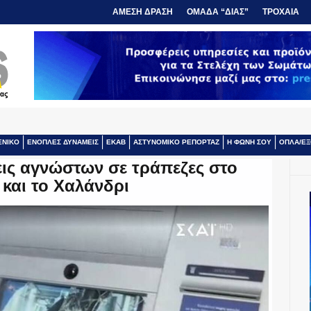
ΑΜΕΣΗ ΔΡΑΣΗ
ΟΜΑΔΑ “ΔΙΑΣ”
ΤΡΟΧΑΙΑ
ΕΝΙΚΟ
ΕΝΟΠΛΕΣ ΔΥΝΑΜΕΙΣ
ΕΚΑΒ
ΑΣΤΥΝΟΜΙΚΟ ΡΕΠΟΡΤΑΖ
Η ΦΩΝΗ ΣΟΥ
ΟΠΛΑ/ΕΞ
εις αγνώστων σε τράπεζες στο
 και το Χαλάνδρι