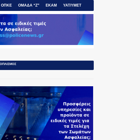
ΟΠΚΕ
ΟΜΑΔΑ “Ζ”
ΕΚΑΜ
ΥΑΤ/ΥΜΕΤ
ΟΠΛΙΣΜΟΣ