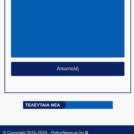
© Copyright 2015-2024 - PoliceNews.gr by
G