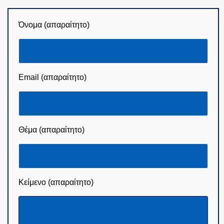
Όνομα (απαραίτητο)
Email (απαραίτητο)
Θέμα (απαραίτητο)
Κείμενο (απαραίτητο)