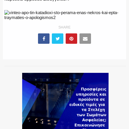
SHARE