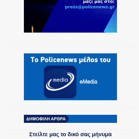
Στείλτε μας το δικό σας μήνυμα