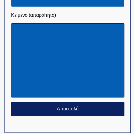
Κείμενο (απαραίτητο)