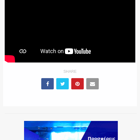
SHARE