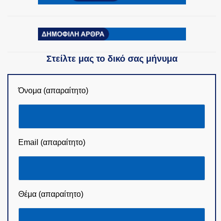
Στείλτε μας το δικό σας μήνυμα
Όνομα (απαραίτητο)
Email (απαραίτητο)
Θέμα (απαραίτητο)