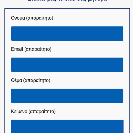
Όνομα (απαραίτητο)
Email (απαραίτητο)
Θέμα (απαραίτητο)
Κείμενο (απαραίτητο)