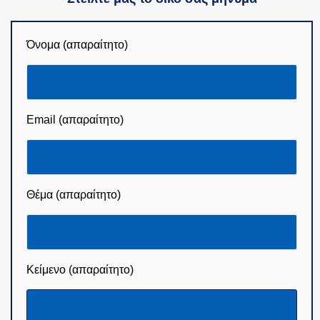
Όνομα (απαραίτητο)
Email (απαραίτητο)
Θέμα (απαραίτητο)
Κείμενο (απαραίτητο)