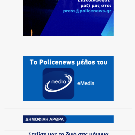
Στείλτε μας το δικό σας μήνυμα