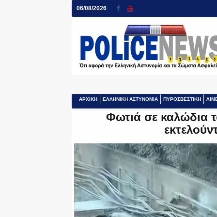
06/08/2026
ΑΡΧΙΚΗ
ΕΛΛΗΝΙΚΗ ΑΣΤΥΝΟΜΙΑ
ΠΥΡΟΣΒΕΣΤΙΚΗ
ΛΙΜ
Φωτιά σε καλώδια τ
εκτελούν