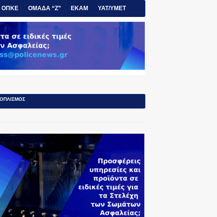
ΟΠΚΕ
ΟΜΑΔΑ “Ζ”
ΕΚΑΜ
ΥΑΤ/ΥΜΕΤ
ΟΠΛΙΣΜΟΣ