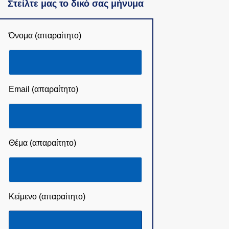
Στείλτε μας το δικό σας μήνυμα
Όνομα (απαραίτητο)
Email (απαραίτητο)
Θέμα (απαραίτητο)
Κείμενο (απαραίτητο)