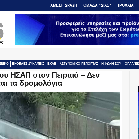
ΑΜΕΣΗ ΔΡΑΣΗ
ΟΜΑΔΑ “ΔΙΑΣ”
ΤΡΟΧΑΙΑ
ΕΝΙΚΟ
ΕΝΟΠΛΕΣ ΔΥΝΑΜΕΙΣ
ΕΚΑΒ
ΑΣΤΥΝΟΜΙΚΟ ΡΕΠΟΡΤΑΖ
Η ΦΩΝΗ ΣΟΥ
ΟΠΛΑ/ΕΞ
ου ΗΣΑΠ στον Πειραιά – Δεν
ται τα δρομολόγια