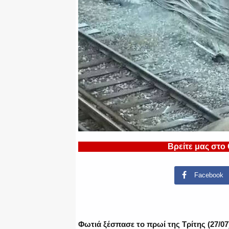
Βρείτε μας στο
Facebook
Φωτιά ξέσπασε το πρωί της Τρίτης (27/0