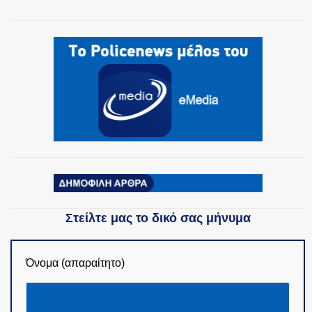
ΟΜΑΔΕΣ ΕΛ.ΑΣ.
Στείλτε μας το δικό σας μήνυμα
Όνομα (απαραίτητο)