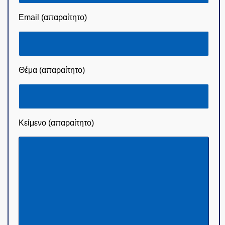
Email (απαραίτητο)
Θέμα (απαραίτητο)
Κείμενο (απαραίτητο)