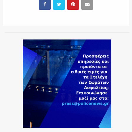
ΕΚΑΒ
ΑΣΤΥΝΟΜΙΚΟ ΡΕΠΟΡΤΑΖ
Η ΦΩΝΗ ΣΟΥ
ΟΠΛΑ/ΕΞΟΠΛΙΣΜΟΣ