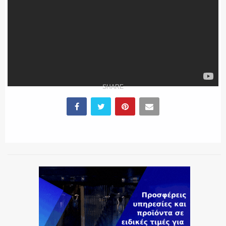
SHARE