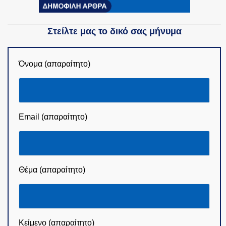
Στείλτε μας το δικό σας μήνυμα
Όνομα (απαραίτητο)
Email (απαραίτητο)
Θέμα (απαραίτητο)
Κείμενο (απαραίτητο)