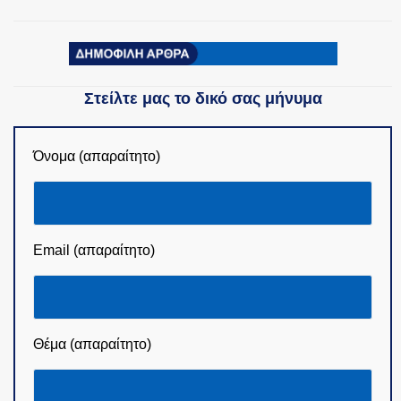
Στείλτε μας το δικό σας μήνυμα
Όνομα (απαραίτητο)
Email (απαραίτητο)
Θέμα (απαραίτητο)