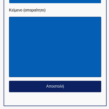
Κείμενο (απαραίτητο)