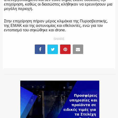
επιχείρηση, καθώς οι διασώστες κλήθηκαν να ερευνήσουν μια
μεγάλη περιοχή.
ΕΚΑΒ
Στην επιχείρηση πήραν μέρος κλιμάκια της Πυροσβεστικής,
της ΕΜΑΚ και της αστυνομίας και εθελοντές, ενώ για τον
εντοπισμό του σηκώθηκε και drone.
ΑΣΤΥΝΟΜΙΚΟ ΡΕΠΟΡΤΑΖ
SHARE
Η ΦΩΝΗ ΣΟΥ
ΟΠΛΑ/ΕΞΟΠΛΙΣΜΟΣ
ΟΜΑΔΕΣ ΕΛ.ΑΣ.