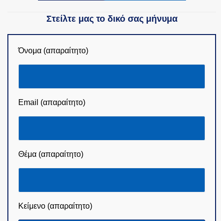
Στείλτε μας το δικό σας μήνυμα
Όνομα (απαραίτητο)
Email (απαραίτητο)
Θέμα (απαραίτητο)
Κείμενο (απαραίτητο)