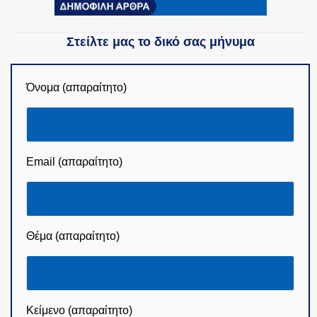
Στείλτε μας το δικό σας μήνυμα
Όνομα (απαραίτητο)
Email (απαραίτητο)
Θέμα (απαραίτητο)
Κείμενο (απαραίτητο)