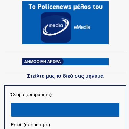
Στείλτε μας το δικό σας μήνυμα
Όνομα (απαραίτητο)
Email (απαραίτητο)