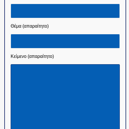
Θέμα (απαραίτητο)
Κείμενο (απαραίτητο)