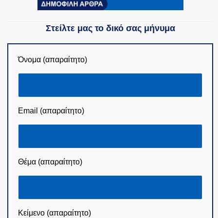
Στείλτε μας το δικό σας μήνυμα
Όνομα (απαραίτητο)
Email (απαραίτητο)
Θέμα (απαραίτητο)
Κείμενο (απαραίτητο)