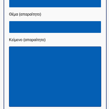
Θέμα (απαραίτητο)
Κείμενο (απαραίτητο)