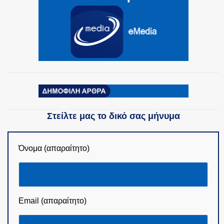
Στείλτε μας το δικό σας μήνυμα
Όνομα (απαραίτητο)
Email (απαραίτητο)